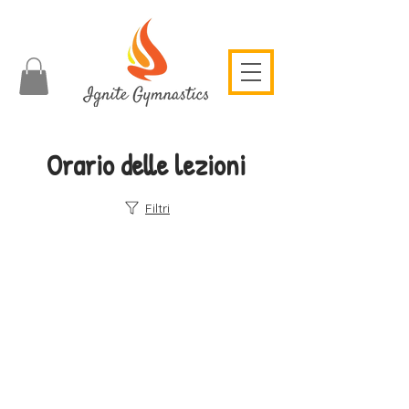
Orario delle lezioni
Filtri