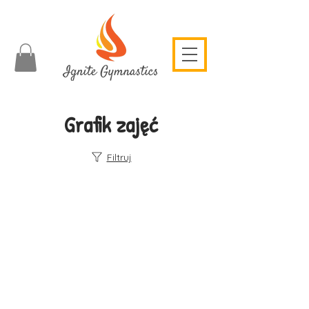
Grafik zajęć
Filtruj